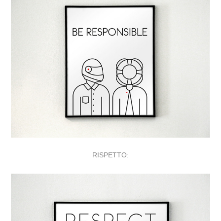
RISPETTO: