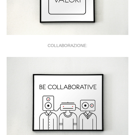
COLLABORAZIONE: