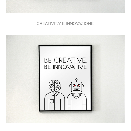
CREATIVITA' E INNOVAZIONE: