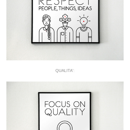
QUALITA':