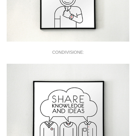
CONDIVISIONE
: